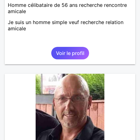
Homme célibataire de 56 ans recherche rencontre
amicale
Je suis un homme simple veuf recherche relation
amicale
Voir le profil