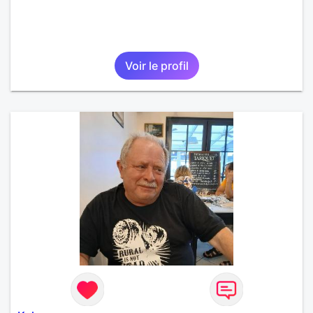
Voir le profil