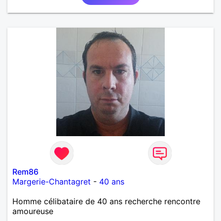
Rem86
Margerie-Chantagret
-
40 ans
Homme célibataire de 40 ans recherche rencontre
amoureuse