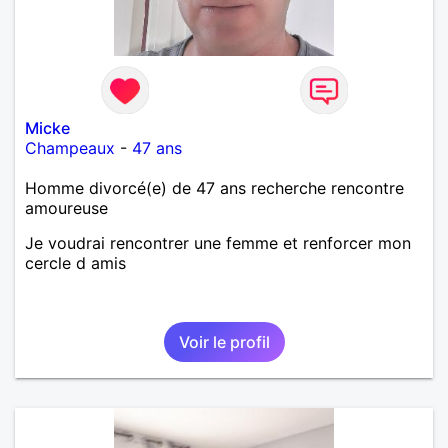
Micke
Champeaux
-
47 ans
Homme divorcé(e) de 47 ans recherche rencontre
amoureuse
Je voudrai rencontrer une femme et renforcer mon
cercle d amis
Voir le profil