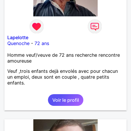
Lapelotte
Quenoche
-
72 ans
Homme veuf/veuve de 72 ans recherche rencontre
amoureuse
Veuf ,trois enfants dejà envolés avec pour chacun
un emploi, deux sont en couple , quatre petits
enfants.
Voir le profil