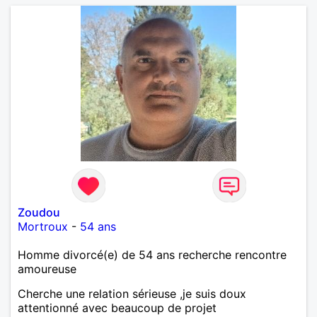
Zoudou
Mortroux
-
54 ans
Homme divorcé(e) de 54 ans recherche rencontre
amoureuse
Cherche une relation sérieuse ,je suis doux
attentionné avec beaucoup de projet