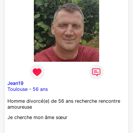
Jean19
Toulouse
-
56 ans
Homme divorcé(e) de 56 ans recherche rencontre
amoureuse
Je cherche mon âme sœur