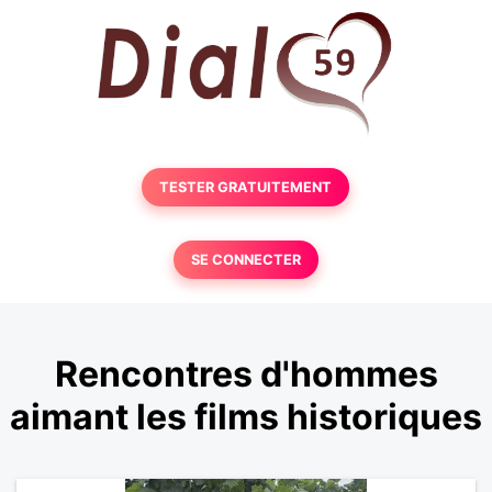
TESTER GRATUITEMENT
SE CONNECTER
Rencontres d'hommes
aimant les films historiques