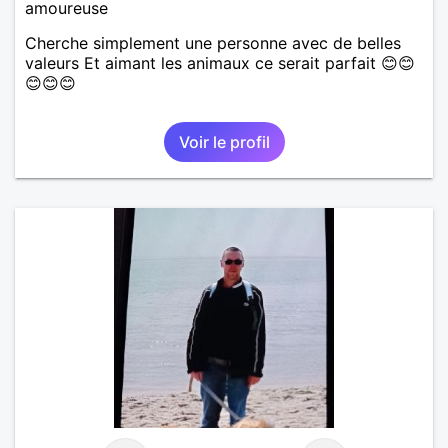
amoureuse
Cherche simplement une personne avec de belles
valeurs Et aimant les animaux ce serait parfait 😊😊
😊😊😊
Voir le profil