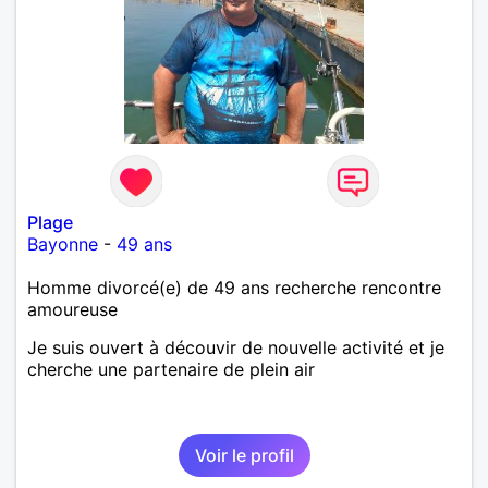
Plage
Bayonne
-
49 ans
Homme divorcé(e) de 49 ans recherche rencontre
amoureuse
Je suis ouvert à découvir de nouvelle activité et je
cherche une partenaire de plein air
Voir le profil