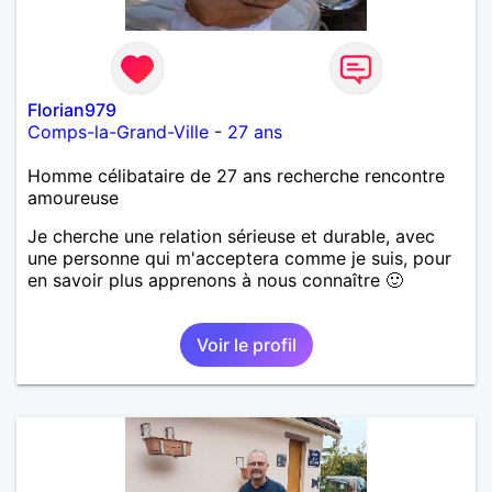
Florian979
Comps-la-Grand-Ville
-
27 ans
Homme célibataire de 27 ans recherche rencontre
amoureuse
Je cherche une relation sérieuse et durable, avec
une personne qui m'acceptera comme je suis, pour
en savoir plus apprenons à nous connaître 🙂
Voir le profil