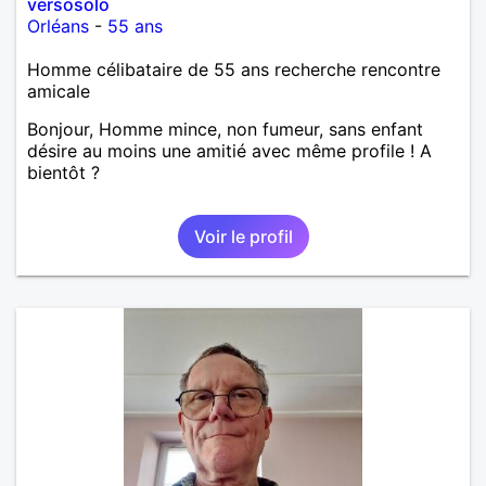
versosolo
Orléans
-
55 ans
Homme célibataire de 55 ans recherche rencontre
amicale
Bonjour, Homme mince, non fumeur, sans enfant
désire au moins une amitié avec même profile ! A
bientôt ?
Voir le profil