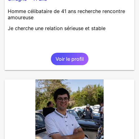
Homme célibataire de 41 ans recherche rencontre
amoureuse
Je cherche une relation sérieuse et stable
Voir le profil