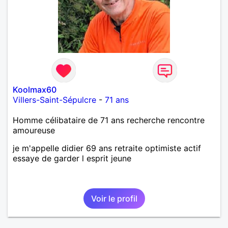
Koolmax60
Villers-Saint-Sépulcre
-
71 ans
Homme célibataire de 71 ans recherche rencontre
amoureuse
je m'appelle didier 69 ans retraite optimiste actif
essaye de garder l esprit jeune
Voir le profil