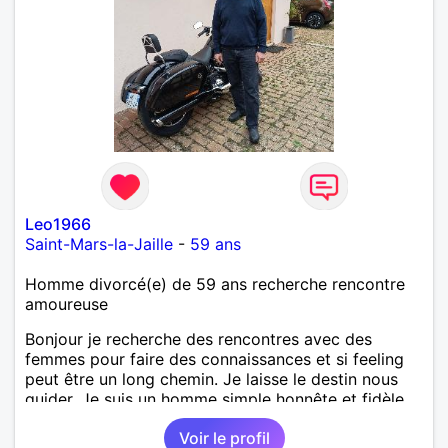
Leo1966
Saint-Mars-la-Jaille
-
59 ans
Homme divorcé(e) de 59 ans recherche rencontre
amoureuse
Bonjour je recherche des rencontres avec des
femmes pour faire des connaissances et si feeling
peut être un long chemin. Je laisse le destin nous
guider. Je suis un homme simple honnête et fidèle.
Voir le profil