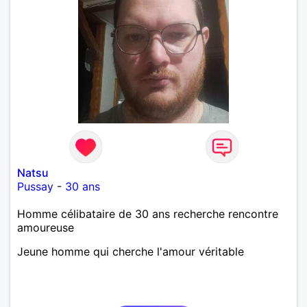
Natsu
Pussay
-
30 ans
Homme célibataire de 30 ans recherche rencontre
amoureuse
Jeune homme qui cherche l'amour véritable