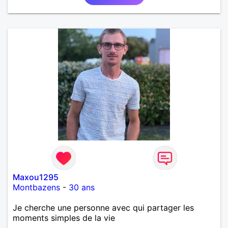
Maxou1295
Montbazens
-
30 ans
Je cherche une personne avec qui partager les
moments simples de la vie