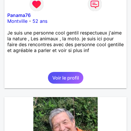
Panama76
Montville
-
52 ans
Je suis une personne cool gentil respectueux j'aime
la nature , Les animaux , la moto. je suis ici pour
faire des rencontres avec des personne cool gentille
et agréable a parler et voir si plus inf
Voir le profil