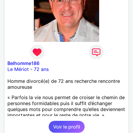
Belhomme186
Le Mériot
-
72 ans
Homme divorcé(e) de 72 ans recherche rencontre
amoureuse
« Parfois la vie nous permet de croiser le chemin de
personnes formidables puis il suffit d’échanger
quelques mots pour comprendre qu’elles deviennent
importantes et pour le reste de notre vie. »
Voir le profil