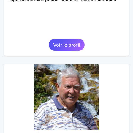
Voir le profil