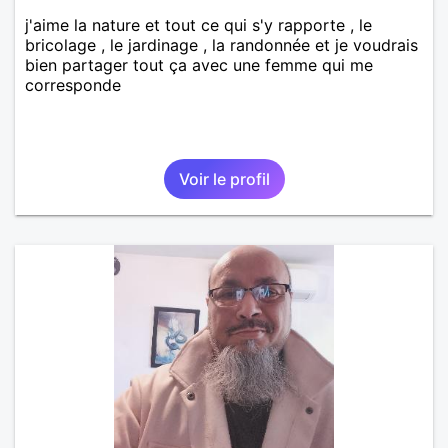
j'aime la nature et tout ce qui s'y rapporte , le
bricolage , le jardinage , la randonnée et je voudrais
bien partager tout ça avec une femme qui me
corresponde
Voir le profil