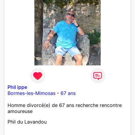
Phil ippe
Bormes-les-Mimosas
-
67 ans
Homme divorcé(e) de 67 ans recherche rencontre
amoureuse
Phil du Lavandou