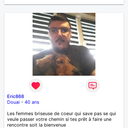
Eric868
Douai
-
40 ans
Les femmes briseuse de coeur qui save pas se qui
veule passer votre chemin si tes prêt à faire une
rencontre soit la bienvenue