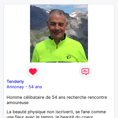
Tenderly
Annonay
-
54 ans
Homme célibataire de 54 ans recherche rencontre
amoureuse
La beauté physique non iscriverti, se fane comme
une fleur avec le temps, la beauté du coeur