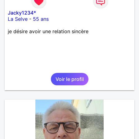
Jacky1234*
La Selve
-
55 ans
je désire avoir une relation sincère
Voir le profil