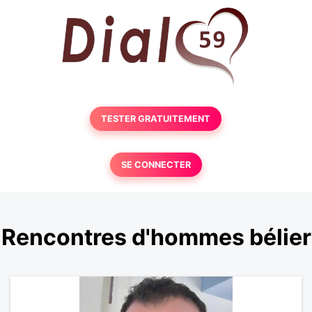
TESTER GRATUITEMENT
SE CONNECTER
Rencontres d'hommes bélier