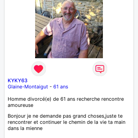
KYKY63
Glaine-Montaigut
-
61 ans
Homme divorcé(e) de 61 ans recherche rencontre
amoureuse
Bonjour je ne demande pas grand choses,juste te
rencontrer et continuer le chemin de la vie ta main
dans la mienne