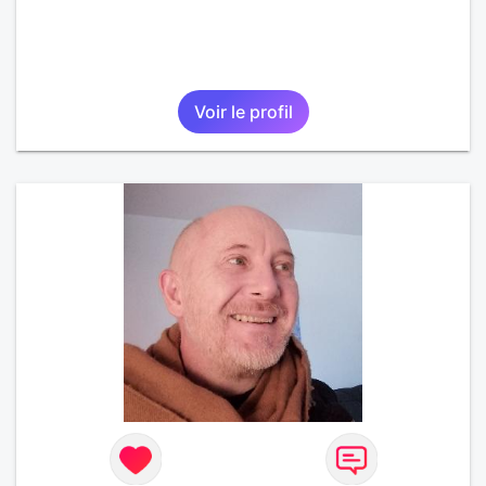
Voir le profil