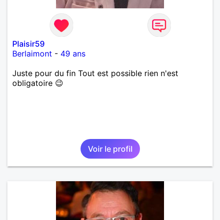
Plaisir59
Berlaimont
-
49 ans
Juste pour du fin Tout est possible rien n'est
obligatoire 😉
Voir le profil