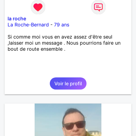
la roche
La Roche-Bernard
-
79 ans
Si comme moi vous en avez assez d'être seul
,laisser moi un message . Nous pourrions faire un
bout de route ensemble .
Voir le profil