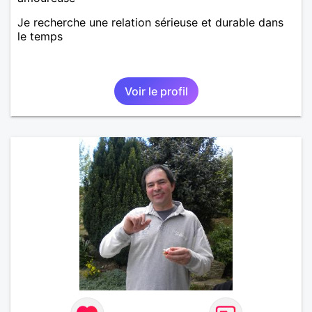
Je recherche une relation sérieuse et durable dans
le temps
Voir le profil