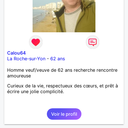
Calou64
La Roche-sur-Yon
-
62 ans
Homme veuf/veuve de 62 ans recherche rencontre
amoureuse
Curieux de la vie, respectueux des cœurs, et prêt à
écrire une jolie complicité.
Voir le profil