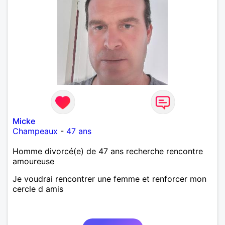
Micke
Champeaux
-
47 ans
Homme divorcé(e) de 47 ans recherche rencontre
amoureuse
Je voudrai rencontrer une femme et renforcer mon
cercle d amis