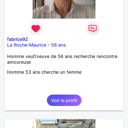
fabrice92
La Roche-Maurice
-
56 ans
Homme veuf/veuve de 56 ans recherche rencontre
amoureuse
Homme 53 ans cherche un femme
Voir le profil