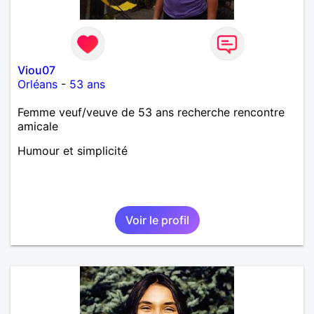
Viou07
Orléans
-
53 ans
Femme veuf/veuve de 53 ans recherche rencontre
amicale
Humour et simplicité
Voir le profil