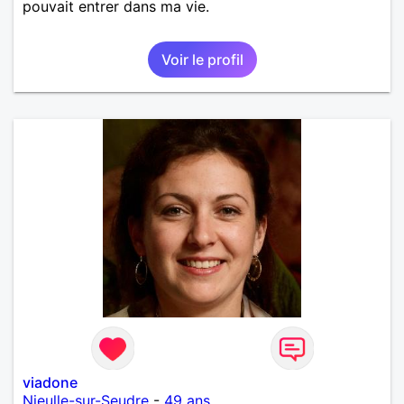
pouvait entrer dans ma vie.
Voir le profil
viadone
Nieulle-sur-Seudre
-
49 ans