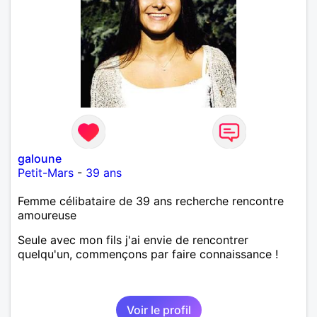
galoune
Petit-Mars
-
39 ans
Femme célibataire de 39 ans recherche rencontre
amoureuse
Seule avec mon fils j'ai envie de rencontrer
quelqu'un, commençons par faire connaissance !
Voir le profil