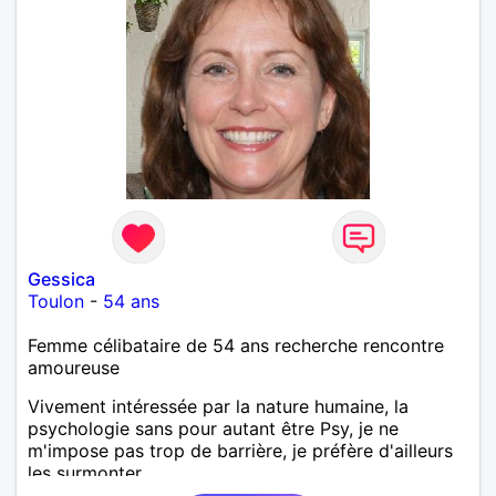
Gessica
Toulon
-
54 ans
Femme célibataire de 54 ans recherche rencontre
amoureuse
Vivement intéressée par la nature humaine, la
psychologie sans pour autant être Psy, je ne
m'impose pas trop de barrière, je préfère d'ailleurs
les surmonter.