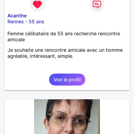
Acanthe
Rennes
-
55 ans
Femme célibataire de 55 ans recherche rencontre
amicale
Je souhaite une rencontre amicale avec un homme
agréable, intéressant, simple.
Voir le profil