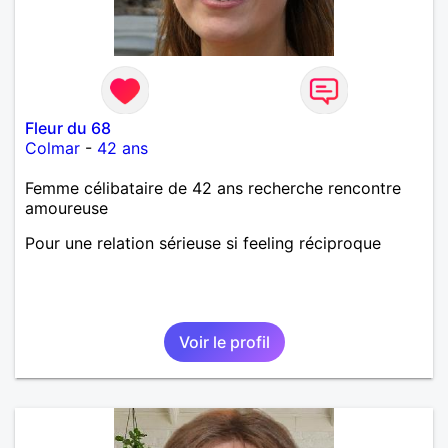
Fleur du 68
Colmar
-
42 ans
Femme célibataire de 42 ans recherche rencontre
amoureuse
Pour une relation sérieuse si feeling réciproque
Voir le profil