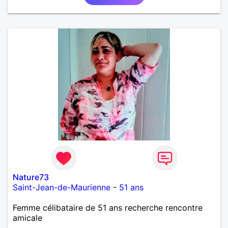
Nature73
Saint-Jean-de-Maurienne
-
51 ans
Femme célibataire de 51 ans recherche rencontre
amicale