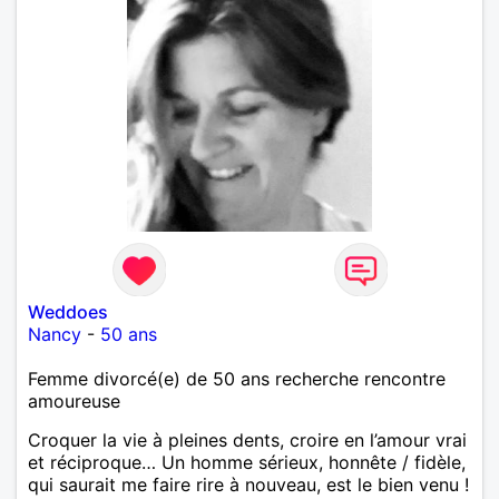
Weddoes
Nancy
-
50 ans
Femme divorcé(e) de 50 ans recherche rencontre
amoureuse
Croquer la vie à pleines dents, croire en l’amour vrai
et réciproque… Un homme sérieux, honnête / fidèle,
qui saurait me faire rire à nouveau, est le bien venu !