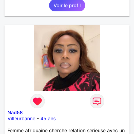
Voir le profil
Nad58
Villeurbanne
-
45 ans
Femme afriquaine cherche relation serieuse avec un