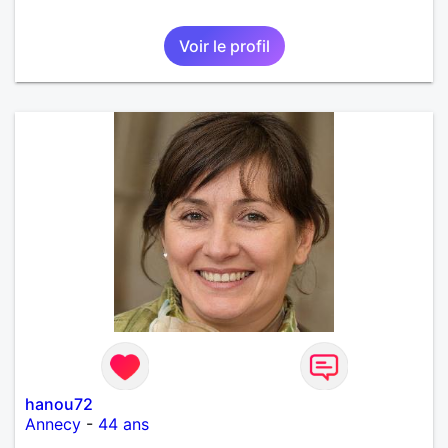
Voir le profil
hanou72
Annecy
-
44 ans