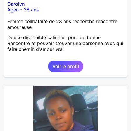
Carolyn
Agen
-
28 ans
Femme célibataire de 28 ans recherche rencontre
amoureuse
Douce disponible calîne ici pour de bonne
Rencontre et pouvoir trouver une personne avec qui
faire chemin d'amour vrai
Voir le profil