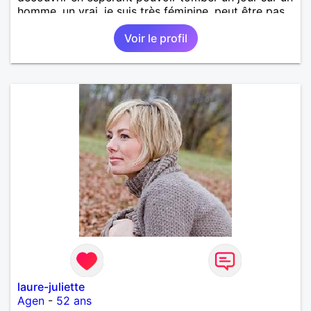
homme, un vrai. je suis très féminine, peut être pas
toujours facile, mais je pense que c'est plus dû que
Voir le profil
je n'ai pas encore trouvé la bonne personne.
laure-juliette
Agen
-
52 ans