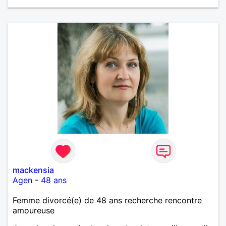
mackensia
Agen
-
48 ans
Femme divorcé(e) de 48 ans recherche rencontre
amoureuse