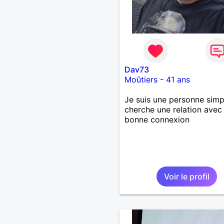
Dav73
Moûtiers
-
41 ans
Je suis une personne simp
cherche une relation avec
bonne connexion
Voir le profil