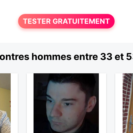
TESTER GRATUITEMENT
ontres hommes entre 33 et 5