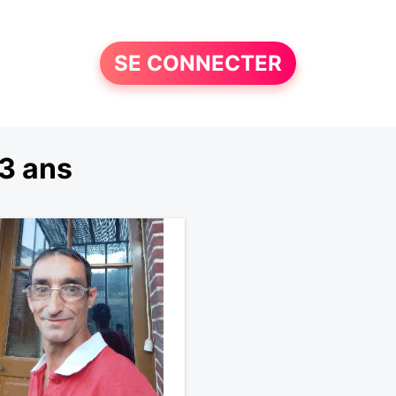
SE CONNECTER
3 ans