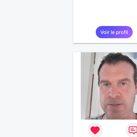
Voir le profil