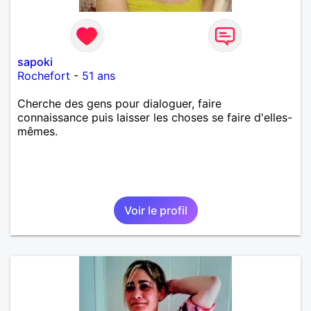
sapoki
Rochefort
-
51 ans
Cherche des gens pour dialoguer, faire
connaissance puis laisser les choses se faire d'elles-
mêmes.
Voir le profil