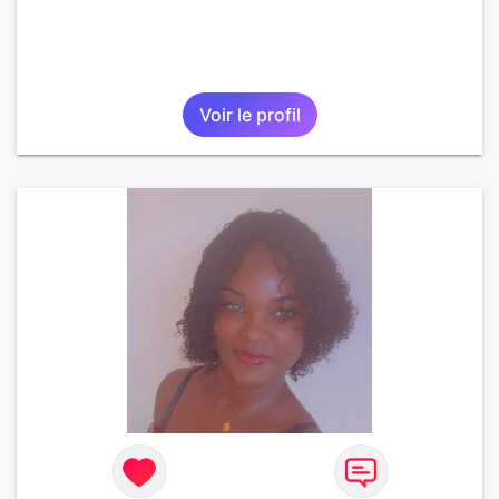
Voir le profil