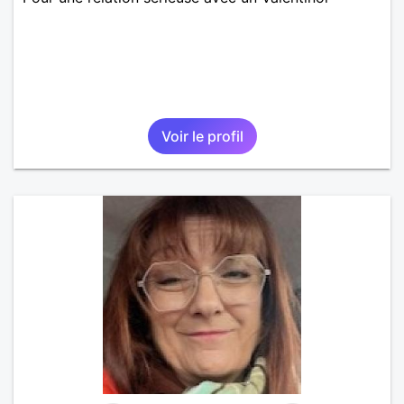
Voir le profil