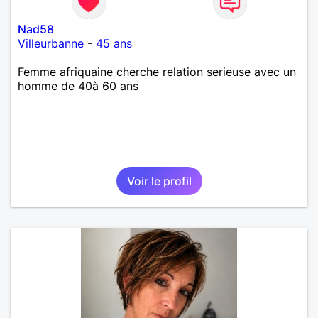
Nad58
Villeurbanne
-
45 ans
Femme afriquaine cherche relation serieuse avec un
homme de 40à 60 ans
Voir le profil