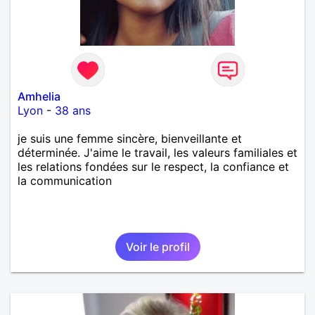
Amhelia
Lyon
-
38 ans
je suis une femme sincère, bienveillante et
déterminée. J'aime le travail, les valeurs familiales et
les relations fondées sur le respect, la confiance et
la communication
Voir le profil