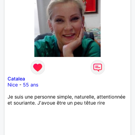
Catalea
Nice
-
55 ans
Je suis une personne simple, naturelle, attentionnée
et souriante. J'avoue être un peu têtue rire