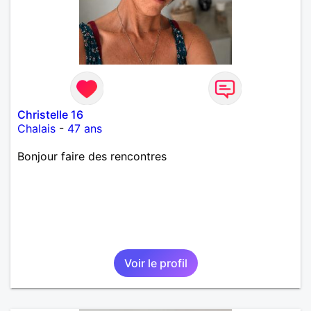
Christelle 16
Chalais
-
47 ans
Bonjour faire des rencontres
Voir le profil