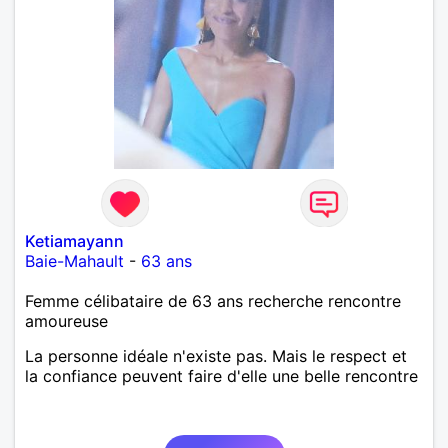
Ketiamayann
Baie-Mahault
-
63 ans
Femme célibataire de 63 ans recherche rencontre
amoureuse
La personne idéale n'existe pas. Mais le respect et
la confiance peuvent faire d'elle une belle rencontre