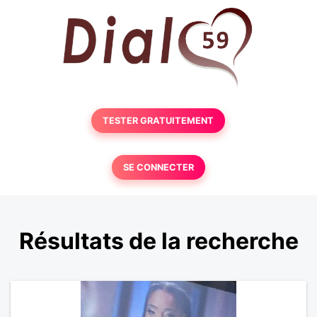
TESTER GRATUITEMENT
SE CONNECTER
Résultats de la recherche