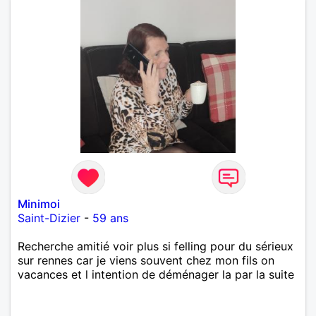
Minimoi
Saint-Dizier
-
59 ans
Recherche amitié voir plus si felling pour du sérieux
sur rennes car je viens souvent chez mon fils on
vacances et l intention de déménager la par la suite