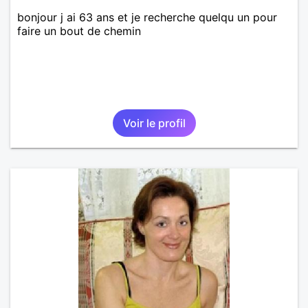
bonjour j ai 63 ans et je recherche quelqu un pour
faire un bout de chemin
Voir le profil