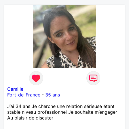
Camille
Fort-de-France
-
35 ans
J’ai 34 ans Je cherche une relation sérieuse étant
stable niveau professionnel Je souhaite m’engager
Au plaisir de discuter