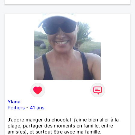
Ylana
Poitiers
-
41 ans
J’adore manger du chocolat, j’aime bien aller à la
plage, partager des moments en famille, entre
amis(es), et surtout être avec ma famille.