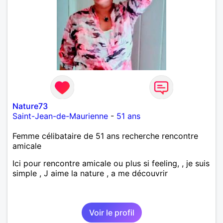
Nature73
Saint-Jean-de-Maurienne
-
51 ans
Femme célibataire de 51 ans recherche rencontre
amicale
Ici pour rencontre amicale ou plus si feeling, , je suis
simple , J aime la nature , a me découvrir
Voir le profil