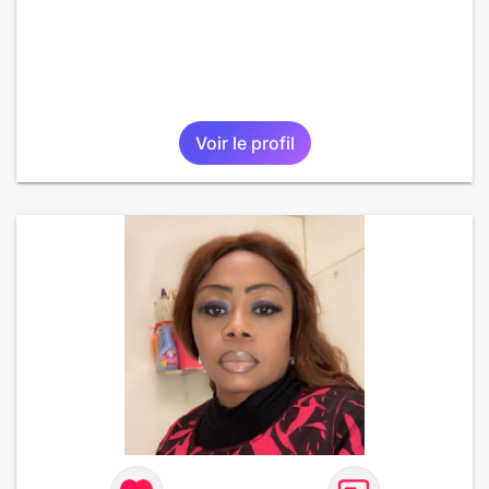
Voir le profil