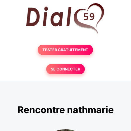
TESTER GRATUITEMENT
SE CONNECTER
Rencontre nathmarie