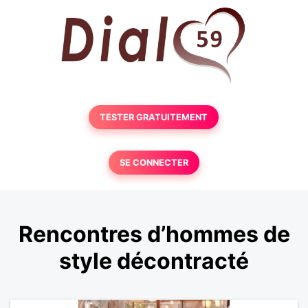
TESTER GRATUITEMENT
SE CONNECTER
Rencontres d’hommes de
style décontracté