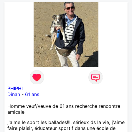
PHIPHI
Dinan
-
61 ans
Homme veuf/veuve de 61 ans recherche rencontre
amicale
j'aime le sport les ballades!!!! sérieux ds la vie, j'aime
faire plaisir, éducateur sportif dans une école de