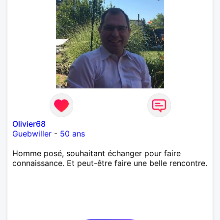
Olivier68
Guebwiller
-
50 ans
Homme posé, souhaitant échanger pour faire
connaissance. Et peut-être faire une belle rencontre.