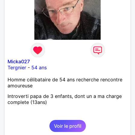
Micka027
Tergnier
-
54 ans
Homme célibataire de 54 ans recherche rencontre
amoureuse
Introverti papa de 3 enfants, dont un a ma charge
complete (13ans)
Voir le profil