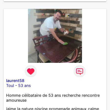
laurent58
Toul
-
53 ans
Homme célibataire de 53 ans recherche rencontre
amoureuse
jaime la nature piscine promenade animaux calme