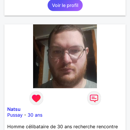
Voir le profil
Natsu
Pussay
-
30 ans
Homme célibataire de 30 ans recherche rencontre