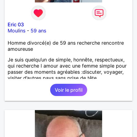
Eric 03
Moulins
-
59 ans
Homme divorcé(e) de 59 ans recherche rencontre
amoureuse
Je suis quelqu’un de simple, honnête, respectueux,
qui recherche l amour avec une femme simple pour
passer des moments agréables :discuter, voyager,
visiter d’autres pays sans prise de tête.
Voir le profil