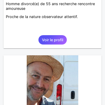
Homme divorcé(e) de 55 ans recherche rencontre
amoureuse
Proche de la nature observateur attentif.
Voir le profil