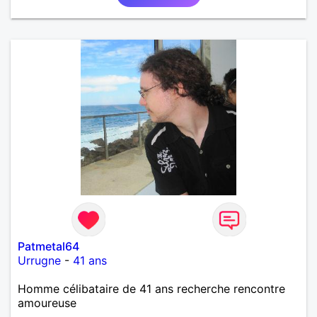
Patmetal64
Urrugne
-
41 ans
Homme célibataire de 41 ans recherche rencontre
amoureuse