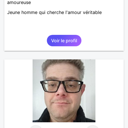
amoureuse
Jeune homme qui cherche l'amour véritable
Voir le profil