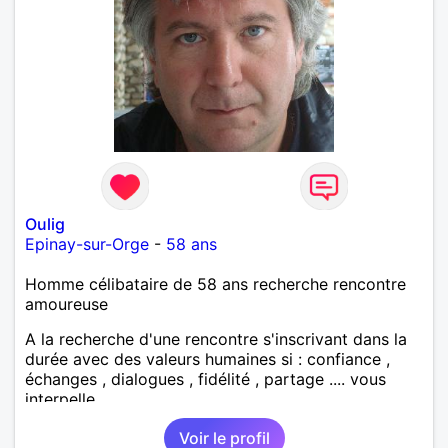
Oulig
Epinay-sur-Orge
-
58 ans
Homme célibataire de 58 ans recherche rencontre
amoureuse
A la recherche d'une rencontre s'inscrivant dans la
durée avec des valeurs humaines si : confiance ,
échanges , dialogues , fidélité , partage .... vous
interpelle
Voir le profil