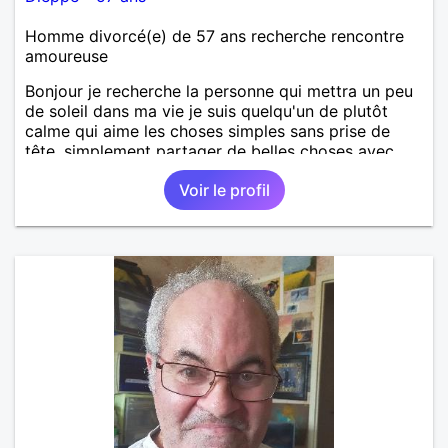
Homme divorcé(e) de 57 ans recherche rencontre
amoureuse
Bonjour je recherche la personne qui mettra un peu
de soleil dans ma vie je suis quelqu'un de plutôt
calme qui aime les choses simples sans prise de
tête, simplement partager de belles choses avec
une personne qui me ressemble .
Voir le profil