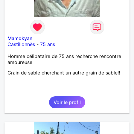
Mamokyan
Castillonnès
-
75 ans
Homme célibataire de 75 ans recherche rencontre
amoureuse
Grain de sable cherchant un autre grain de sable!!
Voir le profil