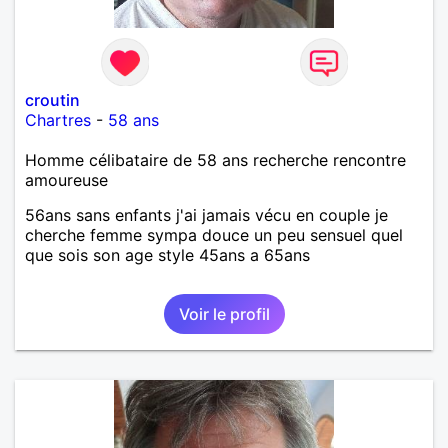
croutin
Chartres
-
58 ans
Homme célibataire de 58 ans recherche rencontre
amoureuse
56ans sans enfants j'ai jamais vécu en couple je
cherche femme sympa douce un peu sensuel quel
que sois son age style 45ans a 65ans
Voir le profil