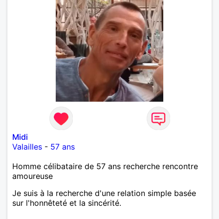
Midi
Valailles
-
57 ans
Homme célibataire de 57 ans recherche rencontre
amoureuse
Je suis à la recherche d'une relation simple basée
sur l'honnêteté et la sincérité.