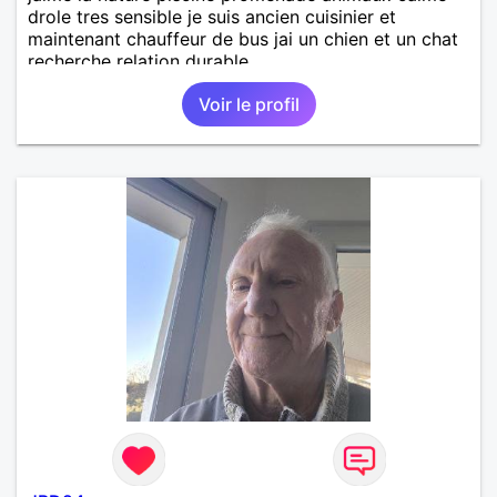
drole tres sensible je suis ancien cuisinier et
maintenant chauffeur de bus jai un chien et un chat
recherche relation durable
Voir le profil