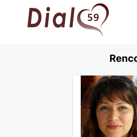
Renco