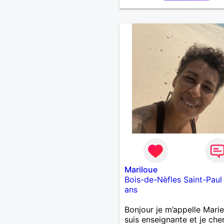
veux profité de la vie ave
seul homme , fait de lui m
complice , mon partenaire
meilleur ami , mon confide
Mariloue
Bois-de-Nèfles Saint-Paul
ans
Bonjour je m’appelle Marie
suis enseignante et je che