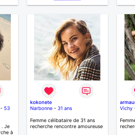
c un
nous.
est d'
on
tous l
 , mon
de nou
nt ,
mais a
de vou
répond
kokonete
armau
-
53
Narbonne
-
31 ans
Vichy
Femme célibataire de 31 ans
Femme 
 . Je
recherche rencontre amoureuse
recher
rche à