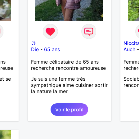
🍋
Niccit
Die
-
65 ans
Auch
ans
Femme célibataire de 65 ans
Femme 
ureuse
recherche rencontre amoureuse
recher
et se
Je suis une femme très
Sociab
sympathique aime cuisiner sortir
rencon
la nature la mer
Voir le profil