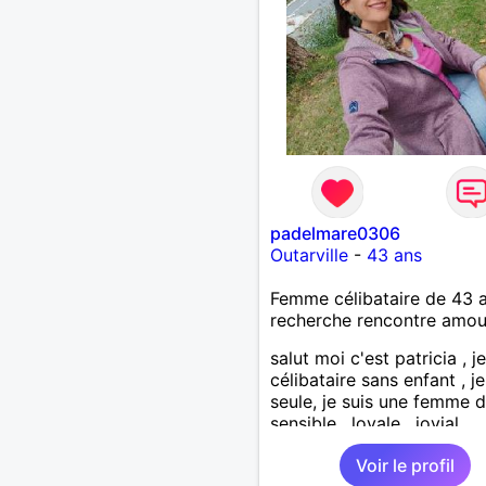
padelmare0306
Outarville
-
43 ans
Femme célibataire de 43 
recherche rencontre amo
salut moi c'est patricia , je
célibataire sans enfant , je
seule, je suis une femme d
sensible , loyale , jovial ,
honnete , fidele , gentille, j
Voir le profil
beucoup d'amour a donner