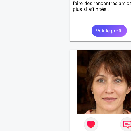
faire des rencontres amic
plus si affinités !
Voir le profil