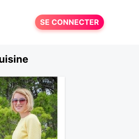
SE CONNECTER
uisine