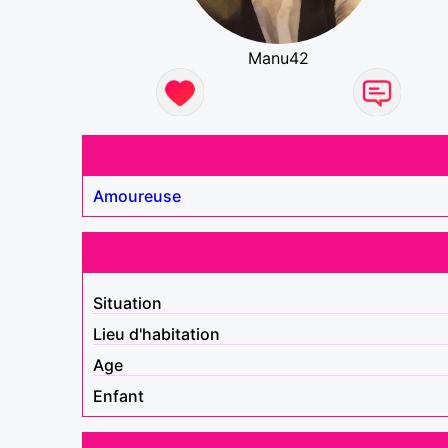
Manu42
Amoureuse
Situation
Lieu d'habitation
Age
Enfant