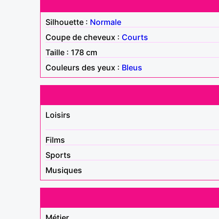
Silhouette :
Normale
Coupe de cheveux :
Courts
Taille : 178 cm
Couleurs des yeux :
Bleus
Loisirs
Films
Sports
Musiques
Métier