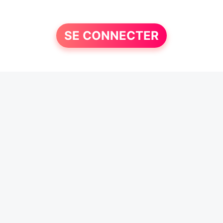
SE CONNECTER