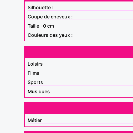
Silhouette :
Coupe de cheveux :
Taille : 0 cm
Couleurs des yeux :
Loisirs
Films
Sports
Musiques
Métier