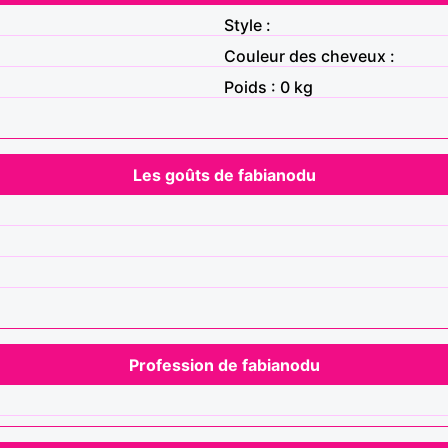
Style :
Couleur des cheveux :
Poids : 0 kg
Les goûts de fabianodu
Profession de fabianodu