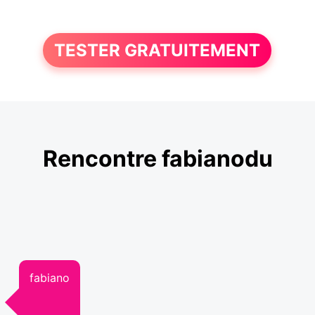
TESTER GRATUITEMENT
Rencontre fabianodu
fabiano