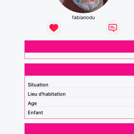
fabianodu
Situation
Lieu d'habitation
Age
Enfant