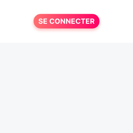
SE CONNECTER