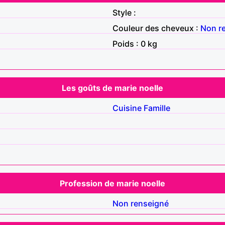
Style :
Couleur des cheveux :
Non r
Poids : 0 kg
Les goûts de marie noelle
Cuisine
Famille
Profession de marie noelle
Non renseigné