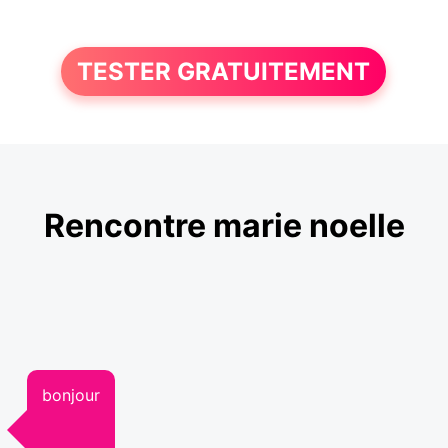
TESTER GRATUITEMENT
Rencontre marie noelle
bonjour