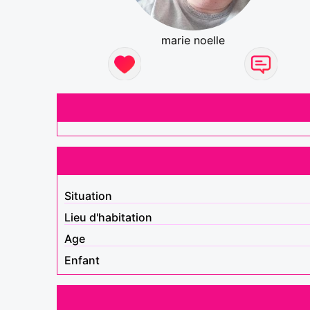
marie noelle
Situation
Lieu d'habitation
Age
Enfant