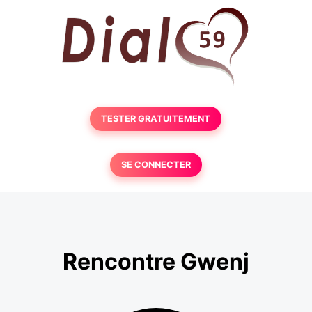
TESTER GRATUITEMENT
SE CONNECTER
Rencontre Gwenj