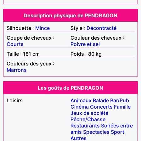
Description physique de PENDRAGON
Silhouette :
Mince
Style :
Décontracté
Coupe de cheveux :
Couleur des cheveux :
Courts
Poivre et sel
Taille : 181 cm
Poids : 80 kg
Couleurs des yeux :
Marrons
Les goûts de PENDRAGON
Loisirs
Animaux
Balade
Bar/Pub
Cinéma
Concerts
Famille
Jeux de société
Pêche/Chasse
Restaurants
Soirées entre
amis
Spectacles
Sport
Autres