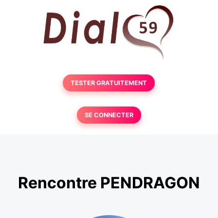
TESTER GRATUITEMENT
SE CONNECTER
Rencontre PENDRAGON