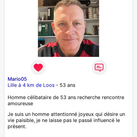
Mario05
Lille à 4 km de Loos
- 53 ans
Homme célibataire de 53 ans recherche rencontre
amoureuse
Je suis un homme attentionné joyeux qui désire un
vie paisible, je ne laisse pas le passé influencé le
présent.