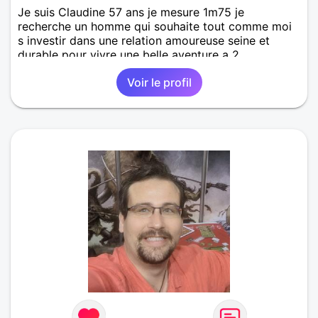
Je suis Claudine 57 ans je mesure 1m75 je
recherche un homme qui souhaite tout comme moi
s investir dans une relation amoureuse seine et
durable pour vivre une belle aventure a 2
Voir le profil