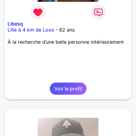
Libesq
Lille à 4 km de Loos
- 62 ans
À la recherche d’une belle personne intérieurement
Voir le profil