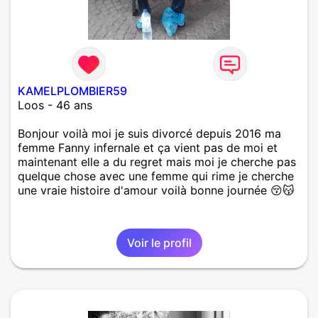
KAMELPLOMBIER59
Loos - 46 ans
Bonjour voilà moi je suis divorcé depuis 2016 ma
femme Fanny infernale et ça vient pas de moi et
maintenant elle a du regret mais moi je cherche pas
quelque chose avec une femme qui rime je cherche
une vraie histoire d'amour voilà bonne journée 😚😽
Voir le profil