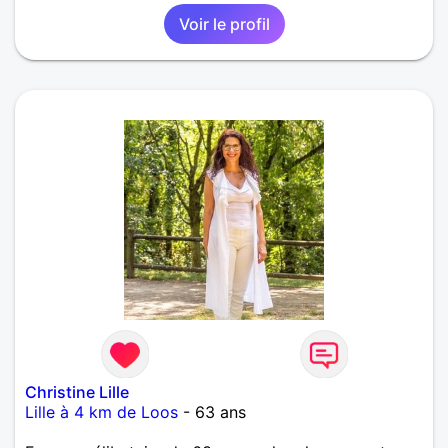
Voir le profil
Christine Lille
Lille à 4 km de Loos
- 63 ans