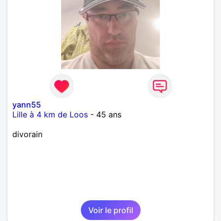
yann55
Lille à 4 km de Loos
- 45 ans
divorain
Voir le profil