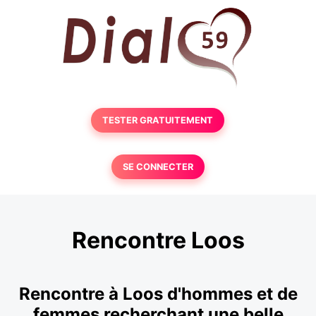
TESTER GRATUITEMENT
SE CONNECTER
Rencontre Loos
Rencontre à Loos d'hommes et de
femmes recherchant une belle