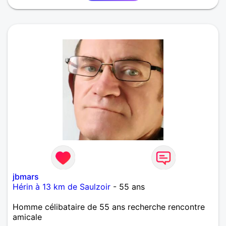
jbmars
Hérin à 13 km de Saulzoir
- 55 ans
Homme célibataire de 55 ans recherche rencontre
amicale