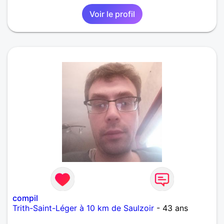
Voir le profil
compil
Trith-Saint-Léger à 10 km de Saulzoir
- 43 ans