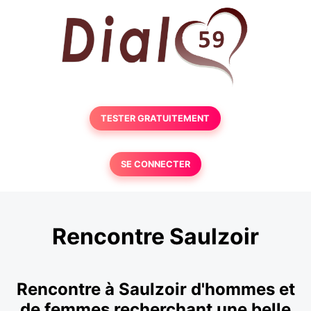
TESTER GRATUITEMENT
SE CONNECTER
Rencontre Saulzoir
Rencontre à Saulzoir d'hommes et
de femmes recherchant une belle