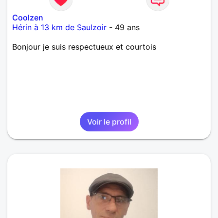
Coolzen
Hérin à 13 km de Saulzoir
- 49 ans
Bonjour je suis respectueux et courtois
Voir le profil