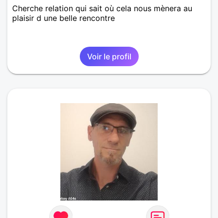
Cherche relation qui sait où cela nous mènera au
plaisir d une belle rencontre
Voir le profil