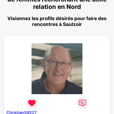
relation en Nord
Visionnez les profils désirés pour faire des
rencontres à Saulzoir
Christian59227