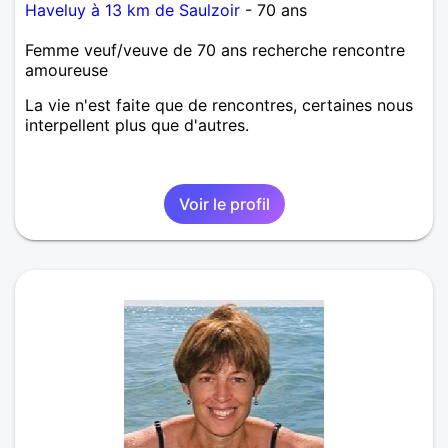
Haveluy à 13 km de Saulzoir
- 70 ans
Femme veuf/veuve de 70 ans recherche rencontre
amoureuse
La vie n'est faite que de rencontres, certaines nous
interpellent plus que d'autres.
Voir le profil