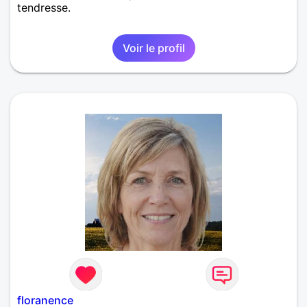
tendresse.
Voir le profil
floranence