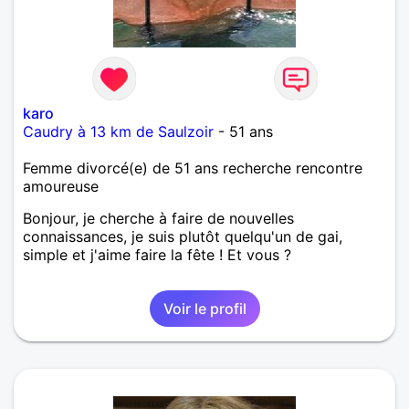
karo
Caudry à 13 km de Saulzoir
- 51 ans
Femme divorcé(e) de 51 ans recherche rencontre
amoureuse
Bonjour, je cherche à faire de nouvelles
connaissances, je suis plutôt quelqu'un de gai,
simple et j'aime faire la fête ! Et vous ?
Voir le profil