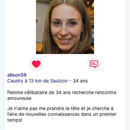
alison59
Caudry à 13 km de Saulzoir
- 34 ans
Femme célibataire de 34 ans recherche rencontre
amoureuse
Je n'aime pas me prendre la tête et je cherche à
faire de nouvelles connaissances dans un premier
temps!