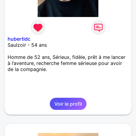
hubertldc
Saulzoir - 54 ans
Homme de 52 ans, Sérieux, fidèle, prêt à me lancer
à l’aventure, recherche femme sérieuse pour avoir
de la compagnie.
Voir le profil