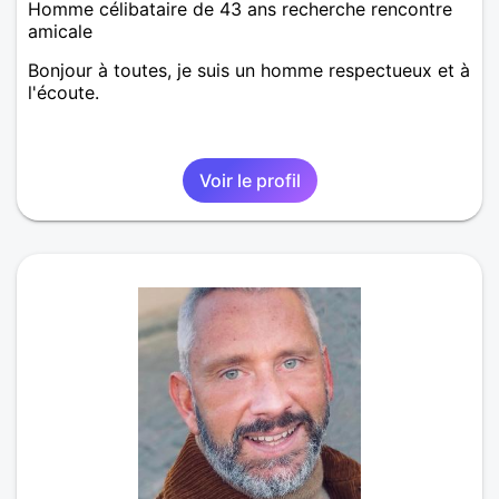
Homme célibataire de 43 ans recherche rencontre
amicale
Bonjour à toutes, je suis un homme respectueux et à
l'écoute.
Voir le profil