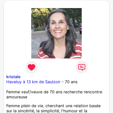
kristale
Haveluy à 13 km de Saulzoir
- 70 ans
Femme veuf/veuve de 70 ans recherche rencontre
amoureuse
Femme plein de vie, cherchant une relation basée
sur la sincérité, la simplicité, l'humour et la