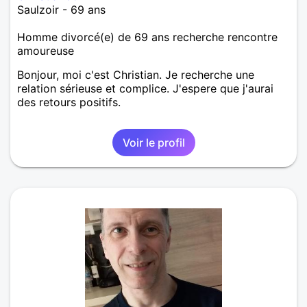
Saulzoir - 69 ans
Homme divorcé(e) de 69 ans recherche rencontre
amoureuse
Bonjour, moi c'est Christian. Je recherche une
relation sérieuse et complice. J'espere que j'aurai
des retours positifs.
Voir le profil