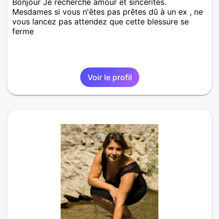
Bonjour Je recherche amour et sincérités.
Mesdames si vous n'êtes pas prêtes dû à un ex , ne
vous lancez pas attendez que cette blessure se
ferme
Voir le profil